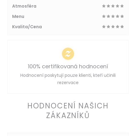
Atmosféra
Menu
Kvalita/Cena
100% certifikovaná hodnocení
Hodnocení poskytují pouze klienti, kteří učinili
rezervace
HODNOCENÍ NAŠICH
ZÁKAZNÍKŮ