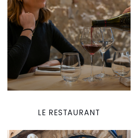
LE RESTAURANT