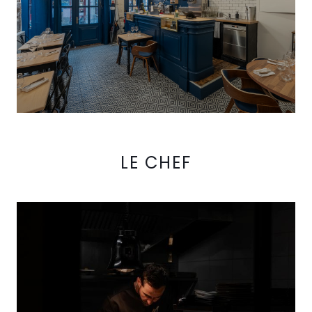
LE CHEF