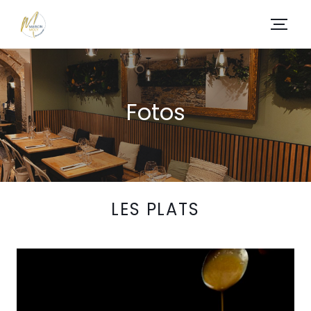
Fotos
LES PLATS