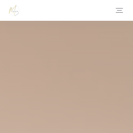
Personalización de sus opciones de cookies