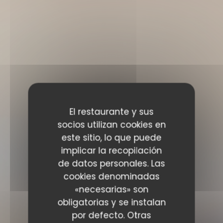
El restaurante y sus
socios utilizan cookies en
este sitio, lo que puede
implicar la recopilación
de datos personales. Las
cookies denominadas
«necesarias» son
obligatorias y se instalan
por defecto. Otras