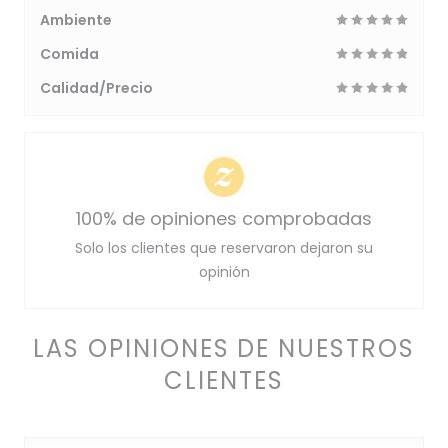
Ambiente
Comida
Calidad/Precio
100% de opiniones comprobadas
Solo los clientes que reservaron dejaron su
opinión
LAS OPINIONES DE NUESTROS
CLIENTES