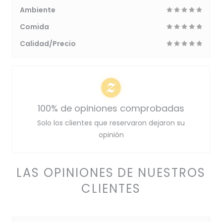
Ambiente
Comida
Calidad/Precio
100% de opiniones comprobadas
Solo los clientes que reservaron dejaron su
opinión
LAS OPINIONES DE NUESTROS
CLIENTES