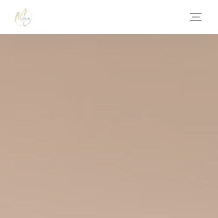
Cookies beheer paneel