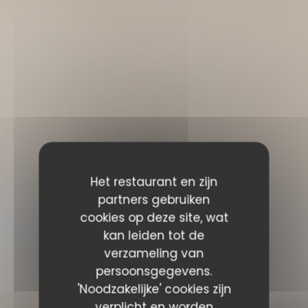
Het restaurant en zijn
partners gebruiken
cookies op deze site, wat
kan leiden tot de
verzameling van
persoonsgegevens.
'Noodzakelijke' cookies zijn
verplicht en worden