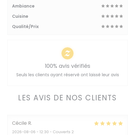
Ambiance
Cuisine
Qualité/Prix
100% avis vérifiés
Seuls les clients ayant réservé ont laissé leur avis
LES AVIS DE NOS CLIENTS
Cécile
R
2026-08-06
- 12:30 - Couverts 2