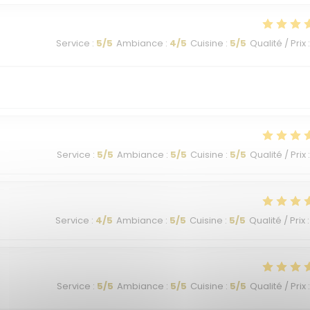
Service
:
5
/5
Ambiance
:
4
/5
Cuisine
:
5
/5
Qualité / Prix
:
Service
:
5
/5
Ambiance
:
5
/5
Cuisine
:
5
/5
Qualité / Prix
:
Service
:
4
/5
Ambiance
:
5
/5
Cuisine
:
5
/5
Qualité / Prix
:
Service
:
5
/5
Ambiance
:
5
/5
Cuisine
:
5
/5
Qualité / Prix
: