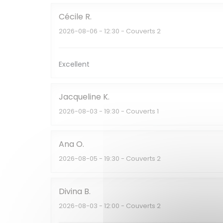
Cécile
R
2026-08-06
- 12:30 - Couverts 2
Excellent
Jacqueline
K
2026-08-03
- 19:30 - Couverts 1
Ana
O
2026-08-05
- 19:30 - Couverts 2
Divina
B
2026-08-03
- 12:00 - Couverts 2