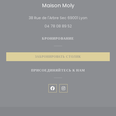
Maison Moly
((открывается в 
38 Rue de l'Arbre Sec 69001 Lyon
04 78 08 89 52
БРОНИРОВАНИЕ
ЗАБРОНИРОВАТЬ СТОЛИК
ПРИСОЕДИНЯЙТЕСЬ К НАМ
Facebook ((открывается в новом 
Instagram ((открывается в 