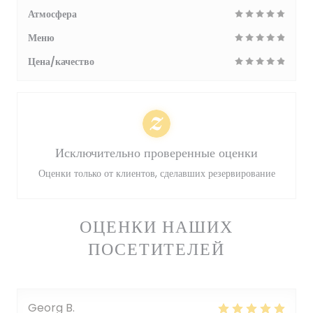
Атмосфера
Меню
Цена/качество
Исключительно проверенные оценки
Оценки только от клиентов, сделавших резервирование
ОЦЕНКИ НАШИХ
ПОСЕТИТЕЛЕЙ
Georg
B