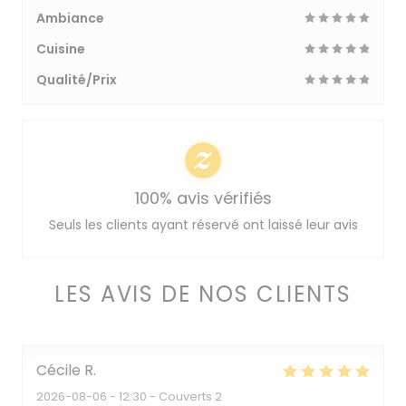
Ambiance
Cuisine
Qualité/Prix
100% avis vérifiés
Seuls les clients ayant réservé ont laissé leur avis
LES AVIS DE NOS CLIENTS
Cécile
R
2026-08-06
- 12:30 - Couverts 2