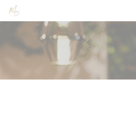
クッキー利用の管理について