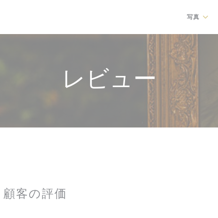
写真
レビュー
顧客の評価