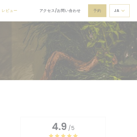
レビュー
アクセス/お問い合わせ
予約
JA
((新しいウィンドウで開きます))
((新しいウィンドウで開きます))
4.9
/5