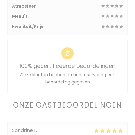
Atmosfeer
Menu's
Kwaliteit/Prijs
100% gecertificeerde beoordelingen
Onze klanten hebben na hun reservering een
beoordeling gegeven
ONZE GASTBEOORDELINGEN
Sandrine
L