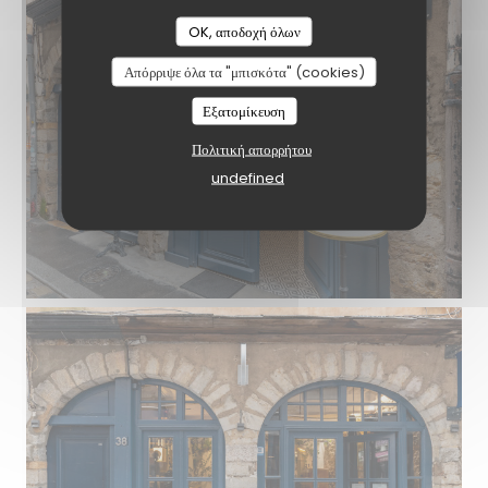
OK, αποδοχή όλων
Απόρριψε όλα τα "μπισκότα" (cookies)
Εξατομίκευση
Πολιτική απορρήτου
undefined