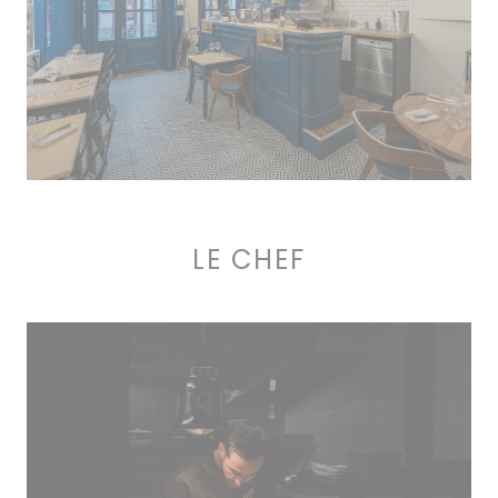
LE CHEF