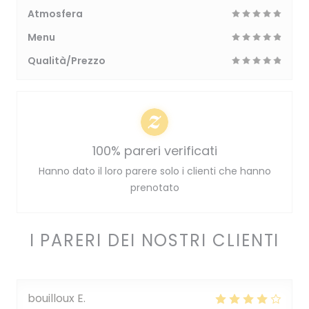
Atmosfera
Menu
Qualità/Prezzo
100% pareri verificati
Hanno dato il loro parere solo i clienti che hanno
prenotato
I PARERI DEI NOSTRI CLIENTI
bouilloux
E