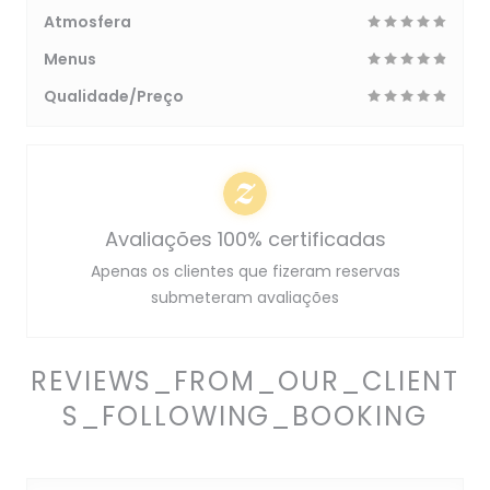
Atmosfera
Menus
Qualidade/Preço
Avaliações 100% certificadas
Apenas os clientes que fizeram reservas
submeteram avaliações
REVIEWS_FROM_OUR_CLIENT
S_FOLLOWING_BOOKING