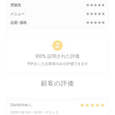
雰囲気
メニュー
品質-価格
100% 証明された評価
予約をしたお客様のみが評価できます
顧客の評価
Sandrine
L
2026-08-04
- 19:30 - ゲスト 2