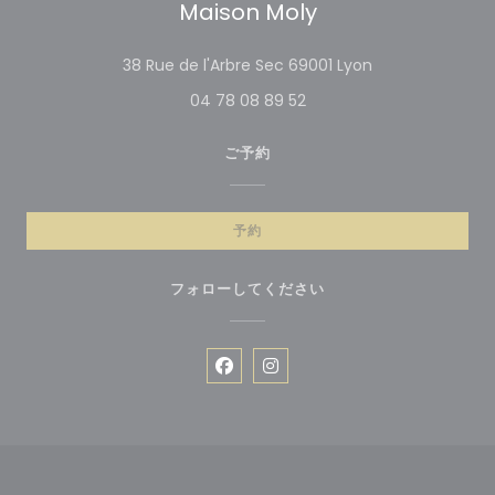
Maison Moly
((新しいウィンド
38 Rue de l'Arbre Sec 69001 Lyon
04 78 08 89 52
ご予約
予約
フォローしてください
Facebook ((新しいウィンドウ
Instagram ((新しいウィ