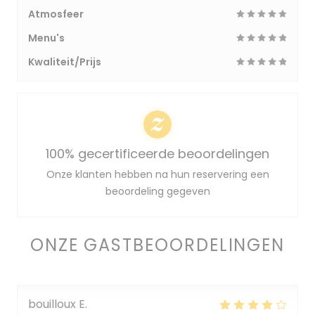
Atmosfeer
Menu's
Kwaliteit/Prijs
100% gecertificeerde beoordelingen
Onze klanten hebben na hun reservering een
beoordeling gegeven
ONZE GASTBEOORDELINGEN
bouilloux
E