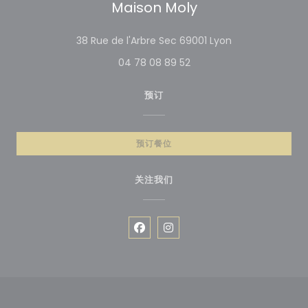
Maison Moly
((在新窗口中打开
38 Rue de l'Arbre Sec 69001 Lyon
04 78 08 89 52
预订
预订餐位
关注我们
Facebook ((在新窗口中打开))
Instagram ((在新窗口中打