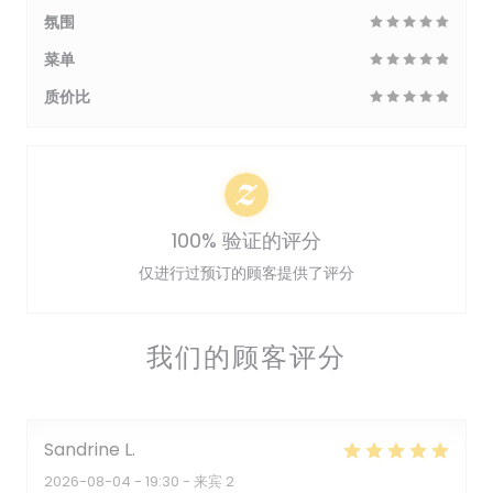
氛围
菜单
质价比
100% 验证的评分
仅进行过预订的顾客提供了评分
我们的顾客评分
Sandrine
L
2026-08-04
- 19:30 - 来宾 2