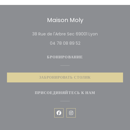
Maison Moly
((открывается в 
38 Rue de l'Arbre Sec 69001 Lyon
04 78 08 89 52
БРОНИРОВАНИЕ
ЗАБРОНИРОВАТЬ СТОЛИК
ПРИСОЕДИНЯЙТЕСЬ К НАМ
Facebook ((открывается в новом 
Instagram ((открывается в 