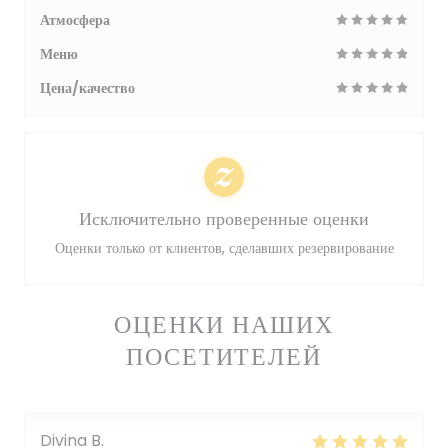
Атмосфера
Меню
Цена/качество
Исключительно проверенные оценки
Оценки только от клиентов, сделавших резервирование
ОЦЕНКИ НАШИХ
ПОСЕТИТЕЛЕЙ
Divina
B