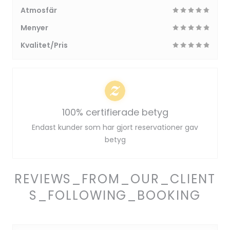
Atmosfär
Menyer
Kvalitet/Pris
100% certifierade betyg
Endast kunder som har gjort reservationer gav
betyg
REVIEWS_FROM_OUR_CLIENT
S_FOLLOWING_BOOKING